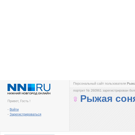
Персональный сайт пользователя
Рыж
портрет № 260961 зарегистрирован боле
Рыжая сон
Привет, Гость !
-
Войти
-
Зарегистрироваться