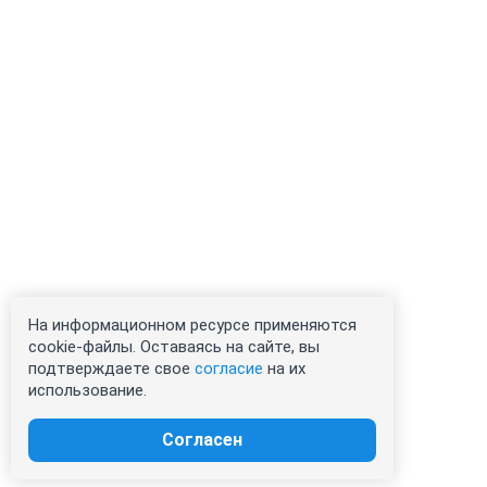
На информационном ресурсе применяются
cookie-файлы. Оставаясь на сайте, вы
подтверждаете свое
согласие
на их
использование.
Согласен